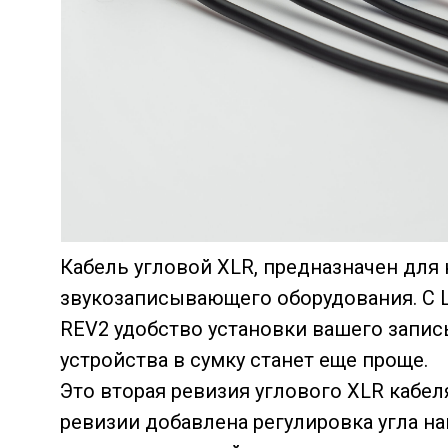
Кабель угловой XLR, предназначен для
звукозаписывающего оборудования. С L
REV2 удобство установки вашего запи
устройства в сумку станет еще проще.
Это вторая ревизия углового XLR кабел
ревизии добавлена регулировка угла на