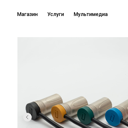
Магазин
Услуги
Мультимедиа