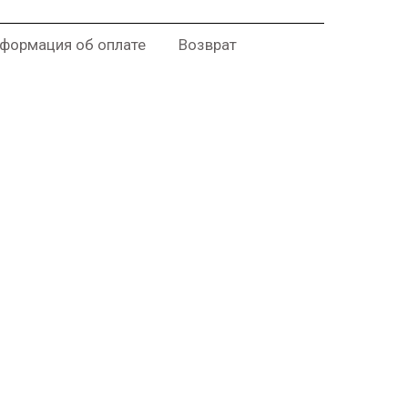
формация об оплате
Возврат