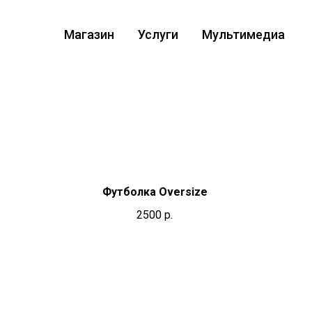
Магазин
Услуги
Мультимедиа
Футболка Oversize
2500
р.