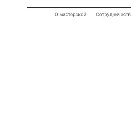
О мастерской
Сотрудничеств